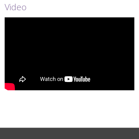
Video