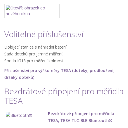
Volitelné příslušenství
Dobíjecí stanice s náhradní baterií.
Sada doteků pro jemné měření.
Sonda IG13 pro měření kolmosti.
Příslušenství pro výškoměry TESA (doteky, prodloužení,
držáky doteků)
Bezdrátové připojení pro měřidla
TESA
Bezdrátové připojení pro měřidla
TESA, TESA TLC-BLE Bluetooth®