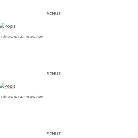
SCHUT
k přejdete na stránku produktu)
SCHUT
k přejdete na stránku produktu)
SCHUT