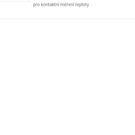
pro kontaktní měření teploty