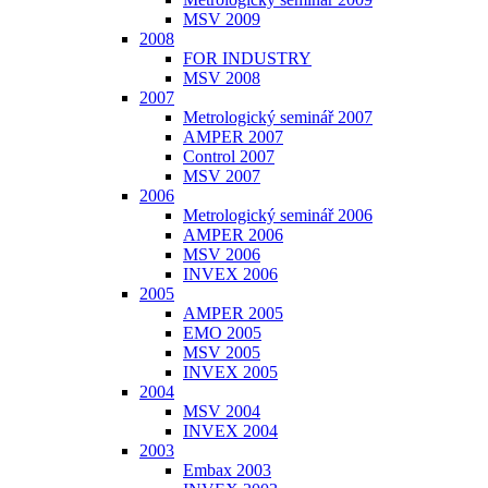
MSV 2009
2008
FOR INDUSTRY
MSV 2008
2007
Metrologický seminář 2007
AMPER 2007
Control 2007
MSV 2007
2006
Metrologický seminář 2006
AMPER 2006
MSV 2006
INVEX 2006
2005
AMPER 2005
EMO 2005
MSV 2005
INVEX 2005
2004
MSV 2004
INVEX 2004
2003
Embax 2003