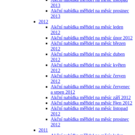
2013
Akční nabídka měřidel na měsíc prosinec
2013
2012
Akční nabídka měřidel na měsíc leden
2012
Akční nabídka měřidel na měsíc únor 2012
Akční nabídka měřidel na měsíc březen
2012
Akční nabídka měřidel na měsíc duben
2012
Akční nabídka měřidel na měsíc květen
2012
Akční nabídka měřidel na měsíc červen
2012
Akční nabídka měřidel na měsíc červenec
a srpen 2012
Akční nabídka měřidel na měsíc září 2012
Akční nabídka měřidel na měsíc říjen 2012
Akční nabídka měřidel na měsíc listopad
2012
Akční nabídka měřidel na měsíc prosinec
2012
2011