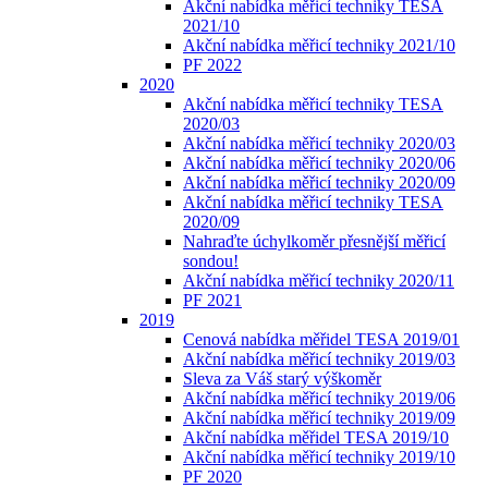
Akční nabídka měřicí techniky TESA
2021/10
Akční nabídka měřicí techniky 2021/10
PF 2022
2020
Akční nabídka měřicí techniky TESA
2020/03
Akční nabídka měřicí techniky 2020/03
Akční nabídka měřicí techniky 2020/06
Akční nabídka měřicí techniky 2020/09
Akční nabídka měřicí techniky TESA
2020/09
Nahraďte úchylkoměr přesnější měřicí
sondou!
Akční nabídka měřicí techniky 2020/11
PF 2021
2019
Cenová nabídka měřidel TESA 2019/01
Akční nabídka měřicí techniky 2019/03
Sleva za Váš starý výškoměr
Akční nabídka měřicí techniky 2019/06
Akční nabídka měřicí techniky 2019/09
Akční nabídka měřidel TESA 2019/10
Akční nabídka měřicí techniky 2019/10
PF 2020