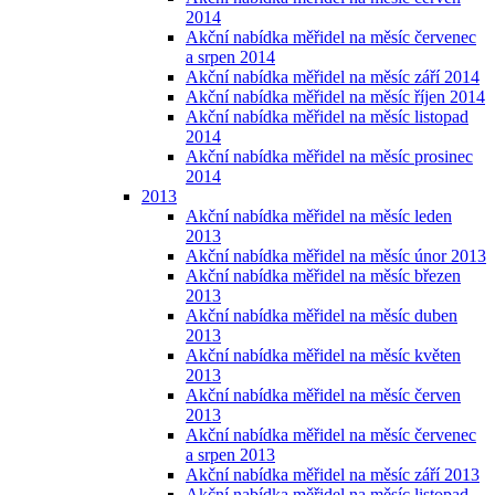
2014
Akční nabídka měřidel na měsíc červenec
a srpen 2014
Akční nabídka měřidel na měsíc září 2014
Akční nabídka měřidel na měsíc říjen 2014
Akční nabídka měřidel na měsíc listopad
2014
Akční nabídka měřidel na měsíc prosinec
2014
2013
Akční nabídka měřidel na měsíc leden
2013
Akční nabídka měřidel na měsíc únor 2013
Akční nabídka měřidel na měsíc březen
2013
Akční nabídka měřidel na měsíc duben
2013
Akční nabídka měřidel na měsíc květen
2013
Akční nabídka měřidel na měsíc červen
2013
Akční nabídka měřidel na měsíc červenec
a srpen 2013
Akční nabídka měřidel na měsíc září 2013
Akční nabídka měřidel na měsíc listopad