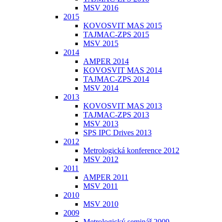
MSV 2016
2015
KOVOSVIT MAS 2015
TAJMAC-ZPS 2015
MSV 2015
2014
AMPER 2014
KOVOSVIT MAS 2014
TAJMAC-ZPS 2014
MSV 2014
2013
KOVOSVIT MAS 2013
TAJMAC-ZPS 2013
MSV 2013
SPS IPC Drives 2013
2012
Metrologická konference 2012
MSV 2012
2011
AMPER 2011
MSV 2011
2010
MSV 2010
2009
Metrologický seminář 2009