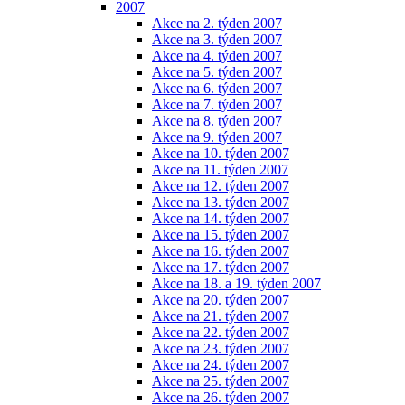
2007
Akce na 2. týden 2007
Akce na 3. týden 2007
Akce na 4. týden 2007
Akce na 5. týden 2007
Akce na 6. týden 2007
Akce na 7. týden 2007
Akce na 8. týden 2007
Akce na 9. týden 2007
Akce na 10. týden 2007
Akce na 11. týden 2007
Akce na 12. týden 2007
Akce na 13. týden 2007
Akce na 14. týden 2007
Akce na 15. týden 2007
Akce na 16. týden 2007
Akce na 17. týden 2007
Akce na 18. a 19. týden 2007
Akce na 20. týden 2007
Akce na 21. týden 2007
Akce na 22. týden 2007
Akce na 23. týden 2007
Akce na 24. týden 2007
Akce na 25. týden 2007
Akce na 26. týden 2007