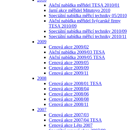
Akční nabídka měřidel TESA 2010/01
Jarní akce měřidel Mitutoyo 2010
Speciální nabídka měřicí techniky 05/2010
Akční nabídka měřidel švýcarské firmy
TESA 2010/09
Speciální nabídka měřicí techniky 2010/09
Speciální nabídka měřicí techniky 2010/11
2009
Cenová akce 2009/02
Akční nabídka 2009/03 TESA
Akční nabídka 2009/05 TESA
Cenová akce 2009/05
Cenová akce 2009/09
Cenová akce 2009/11
2008
Cenová akce 2008/01 TESA
Cenová akce 2008/04
Cenová akce 2008/06
Cenová akce 2008/08
Cenová akce 2008/11
2007
Cenová akce 2007/03
Cenová akce 2007/04 TESA
Cenová akce Léto 2007