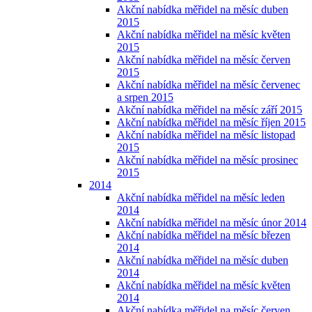
Akční nabídka měřidel na měsíc duben
2015
Akční nabídka měřidel na měsíc květen
2015
Akční nabídka měřidel na měsíc červen
2015
Akční nabídka měřidel na měsíc červenec
a srpen 2015
Akční nabídka měřidel na měsíc září 2015
Akční nabídka měřidel na měsíc říjen 2015
Akční nabídka měřidel na měsíc listopad
2015
Akční nabídka měřidel na měsíc prosinec
2015
2014
Akční nabídka měřidel na měsíc leden
2014
Akční nabídka měřidel na měsíc únor 2014
Akční nabídka měřidel na měsíc březen
2014
Akční nabídka měřidel na měsíc duben
2014
Akční nabídka měřidel na měsíc květen
2014
Akční nabídka měřidel na měsíc červen