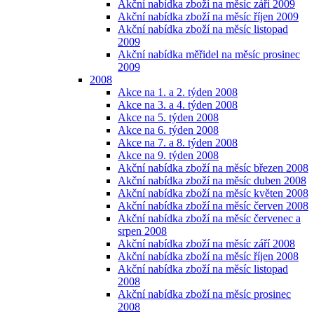
Akční nabídka zboží na měsíc září 2009
Akční nabídka zboží na měsíc říjen 2009
Akční nabídka zboží na měsíc listopad
2009
Akční nabídka měřidel na měsíc prosinec
2009
2008
Akce na 1. a 2. týden 2008
Akce na 3. a 4. týden 2008
Akce na 5. týden 2008
Akce na 6. týden 2008
Akce na 7. a 8. týden 2008
Akce na 9. týden 2008
Akční nabídka zboží na měsíc březen 2008
Akční nabídka zboží na měsíc duben 2008
Akční nabídka zboží na měsíc květen 2008
Akční nabídka zboží na měsíc červen 2008
Akční nabídka zboží na měsíc červenec a
srpen 2008
Akční nabídka zboží na měsíc září 2008
Akční nabídka zboží na měsíc říjen 2008
Akční nabídka zboží na měsíc listopad
2008
Akční nabídka zboží na měsíc prosinec
2008