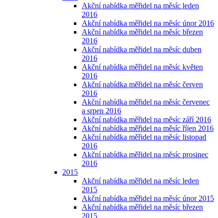
Akční nabídka měřidel na měsíc leden
2016
Akční nabídka měřidel na měsíc únor 2016
Akční nabídka měřidel na měsíc březen
2016
Akční nabídka měřidel na měsíc duben
2016
Akční nabídka měřidel na měsíc květen
2016
Akční nabídka měřidel na měsíc červen
2016
Akční nabídka měřidel na měsíc červenec
a srpen 2016
Akční nabídka měřidel na měsíc září 2016
Akční nabídka měřidel na měsíc říjen 2016
Akční nabídka měřidel na měsíc listopad
2016
Akční nabídka měřidel na měsíc prosinec
2016
2015
Akční nabídka měřidel na měsíc leden
2015
Akční nabídka měřidel na měsíc únor 2015
Akční nabídka měřidel na měsíc březen
2015