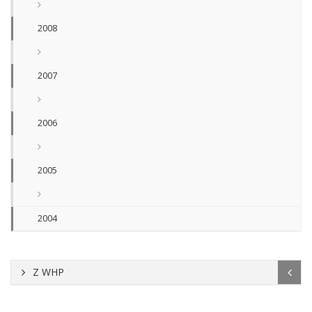
2008
2007
2006
2005
2004
Z WHP