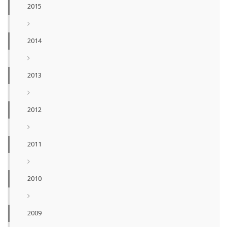
2015
2014
2013
2012
2011
2010
2009