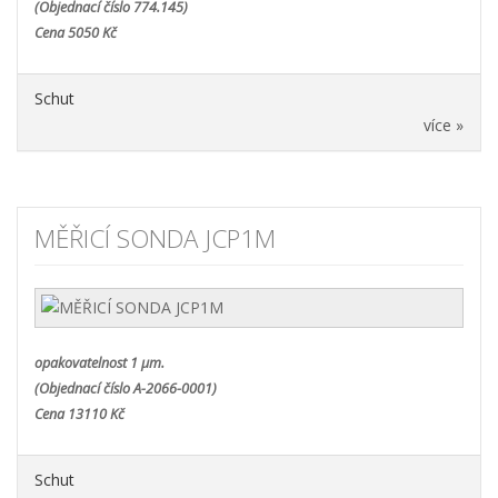
(Objednací číslo 774.145)
Cena 5050 Kč
Schut
více »
MĚŘICÍ SONDA JCP1M
opakovatelnost 1 µm.
(Objednací číslo A-2066-0001)
Cena 13110 Kč
Schut