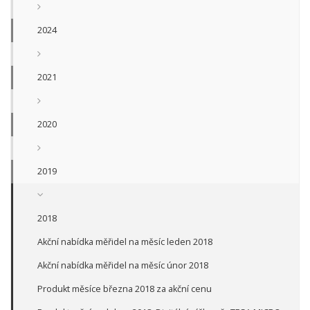
2024
2021
2020
2019
2018
Akční nabídka měřidel na měsíc leden 2018
Akční nabídka měřidel na měsíc únor 2018
Produkt měsíce března 2018 za akční cenu