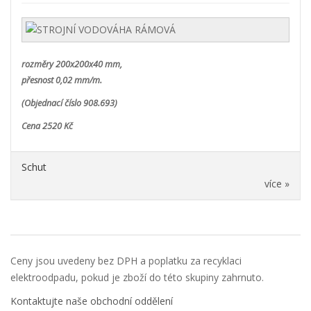
rozměry 200x200x40 mm,
přesnost 0,02 mm/m.
(Objednací číslo 908.693)
Cena 2520 Kč
Schut
více »
Ceny jsou uvedeny bez DPH a poplatku za recyklaci
elektroodpadu, pokud je zboží do této skupiny zahrnuto.
Kontaktujte naše obchodní oddělení