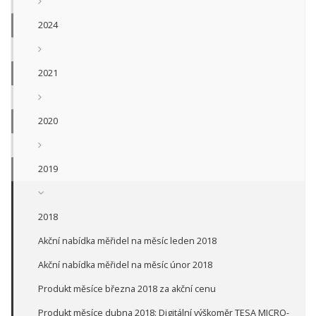
2024
2021
2020
2019
2018
Akční nabídka měřidel na měsíc leden 2018
Akční nabídka měřidel na měsíc únor 2018
Produkt měsíce března 2018 za akční cenu
Produkt měsíce dubna 2018: Digitální výškoměr TESA MICRO-