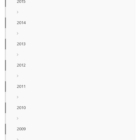
2015
2014
2013
2012
2011
2010
2009