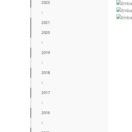
2023
2021
2020
2019
2018
2017
2016