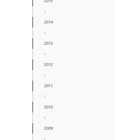
2015
2014
2013
2012
2011
2010
2009