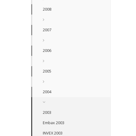
2008
2007
2006
2005
2004
2003
Embax 2003
INVEX 2003