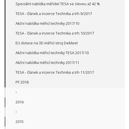
Speciální nabídka měřidel TESA se slevou až 42 %
TESA - článek a inzerce Technika a trh 9/2017
Akční nabídka měřicí techniky 2017/10
TESA - článek a inzerce Technika a trh 10/2017
EU dotace na 3D měřicí stroj DeMeet
Akční nabídka měřicí techniky TESA 2017/10
Akční nabídka měřicí techniky 2017/11
TESA - článek a inzerce Technika a trh 11/2017
PF 2018
2016
2015