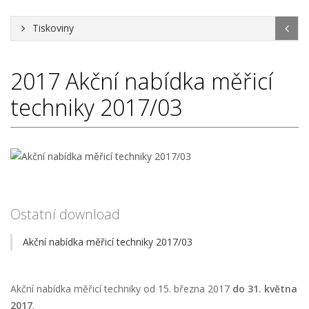
Tiskoviny
2017
Akční nabídka měřicí
techniky 2017/03
Ostatní download
Akční nabídka měřicí techniky 2017/03
Akční nabídka měřicí techniky od 15. března 2017
do 31. května
2017
.