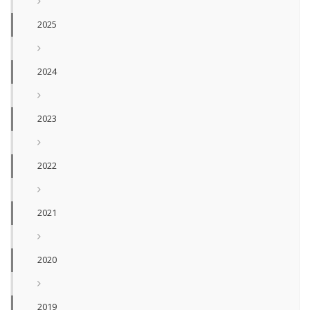
2025
2024
2023
2022
2021
2020
2019