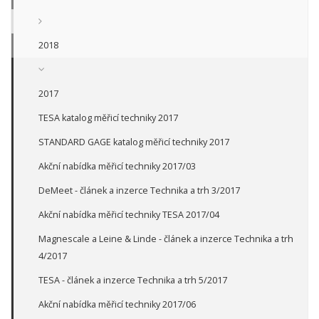
2018
2017
TESA katalog měřicí techniky 2017
STANDARD GAGE katalog měřicí techniky 2017
Akční nabídka měřicí techniky 2017/03
DeMeet - článek a inzerce Technika a trh 3/2017
Akční nabídka měřicí techniky TESA 2017/04
Magnescale a Leine & Linde - článek a inzerce Technika a trh
4/2017
TESA - článek a inzerce Technika a trh 5/2017
Akční nabídka měřicí techniky 2017/06