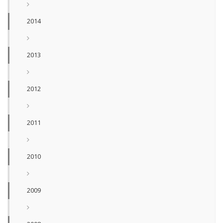
2014
2013
2012
2011
2010
2009