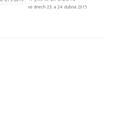
ve dnech 23. a 24. dubna 2015