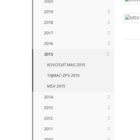
2020
2019
2018
2017
2016
2015
KOVOSVIT MAS 2015
TAJMAC-ZPS 2015
MSV 2015
2014
2013
2012
2011
2010