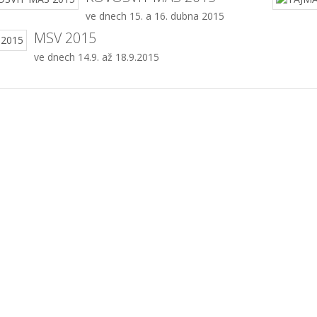
ve dnech 15. a 16. dubna 2015
MSV 2015
ve dnech 14.9. až 18.9.2015