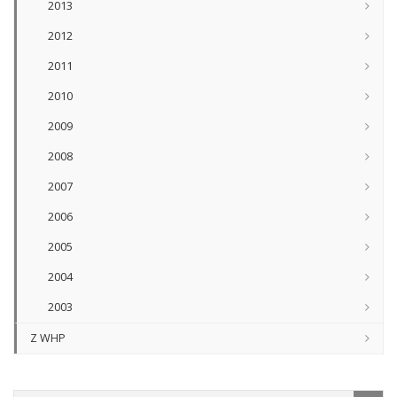
2013
2012
2011
2010
2009
2008
2007
2006
2005
2004
2003
Z WHP