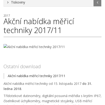
Tiskoviny
2017
Akční nabídka měřicí
techniky 2017/11
Ostatní download
Akční nabídka měřicí techniky 2017/11
Akční nabídka měřicí techniky od 15. listopadu 2017
do 31.
ledna 2018
.
Třídotekové dutinoměry, digitální posuvná měřidla s krytím IP67,
číselníkové úchylkoměry, magnetické stojánky, USB měřicí