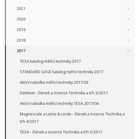
2021
2020
2019
2018
2017
TESA katalog měřicí techniky 2017
STANDARD GAGE katalog měřicí techniky 2017
Akční nabídka měřicí techniky 2017/03
DeMeet - článek a inzerce Technika a trh 3/2017
Akční nabídka měřicí techniky TESA 2017/04
Magnescale a Leine & Linde - článek a inzerce Technika a
trh 4/2017
TESA - článek a inzerce Technika a trh 5/2017