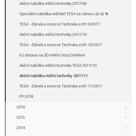
Akční nabídka měřicí techniky 2017/06
Speciální nabídka měřidel TESA se slevou až 42 %
TESA - článek a inzerce Technika a trh 9/2017
Akční nabídka měřicí techniky 2017/10
TESA - článek a inzerce Technika a trh 10/2017
EU dotace na 3D měřicí stroj DeMeet
Akční nabídka měřicí techniky TESA 2017/10
Akční nabídka měřicí techniky 2017/11
TESA - článek a inzerce Technika a trh 11/2017
PF 2018
2016
2015
2014