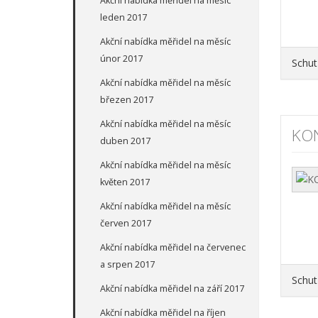
Akční nabídka měřidel na měsíc
leden 2017
Akční nabídka měřidel na měsíc
únor 2017
Schut
Akční nabídka měřidel na měsíc
březen 2017
Akční nabídka měřidel na měsíc
KO
duben 2017
Akční nabídka měřidel na měsíc
květen 2017
Akční nabídka měřidel na měsíc
červen 2017
Akční nabídka měřidel na červenec
a srpen 2017
Schut
Akční nabídka měřidel na září 2017
Akční nabídka měřidel na říjen