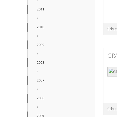
2011
2010
Schut
2009
GR
2008
2007
2006
Schut
2005