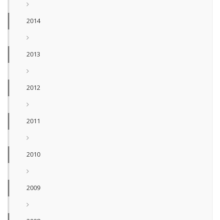
2014
2013
2012
2011
2010
2009