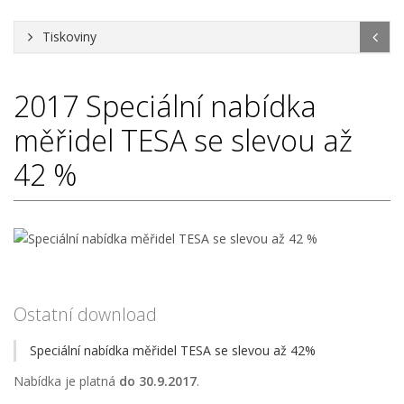
Tiskoviny
2017
Speciální nabídka
měřidel TESA se slevou až
42 %
Ostatní download
Speciální nabídka měřidel TESA se slevou až 42%
Nabídka je platná
do 30.9.2017
.