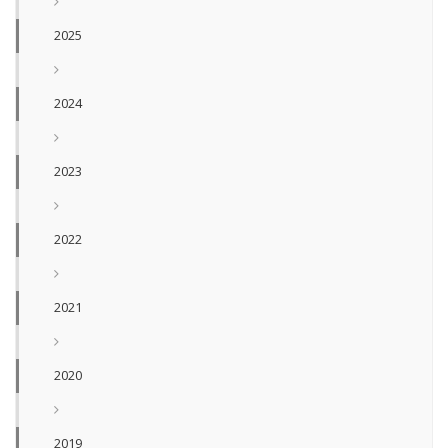
2025
2024
2023
2022
2021
2020
2019