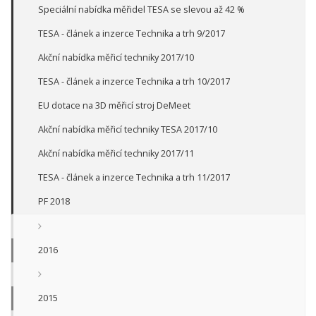
Speciální nabídka měřidel TESA se slevou až 42 %
TESA - článek a inzerce Technika a trh 9/2017
Akční nabídka měřicí techniky 2017/10
TESA - článek a inzerce Technika a trh 10/2017
EU dotace na 3D měřicí stroj DeMeet
Akční nabídka měřicí techniky TESA 2017/10
Akční nabídka měřicí techniky 2017/11
TESA - článek a inzerce Technika a trh 11/2017
PF 2018
2016
2015