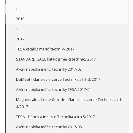
2018
2017
TESA katalog měřicí techniky 2017
STANDARD GAGE katalog měřicí techniky 2017
Akční nabídka měřicí techniky 2017/03
DeMeet - článek a inzerce Technika a trh 3/2017
Akční nabídka měřicí techniky TESA 2017/04
Magnescale a Leine & Linde - článek a inzerce Technika a trh
4/2017
TESA - článek a inzerce Technika a trh 5/2017
Akční nabídka měřicí techniky 2017/06