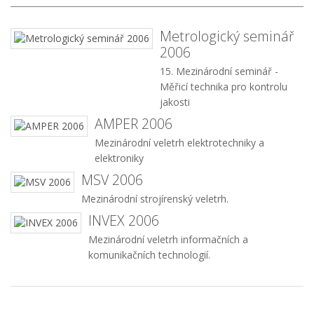
Metrologický seminář
2006
15. Mezinárodní seminář -
Měřicí technika pro kontrolu
jakosti
AMPER 2006
Mezinárodní veletrh elektrotechniky a
elektroniky
MSV 2006
Mezinárodní strojírenský veletrh.
INVEX 2006
Mezinárodní veletrh informačních a
komunikačních technologií.