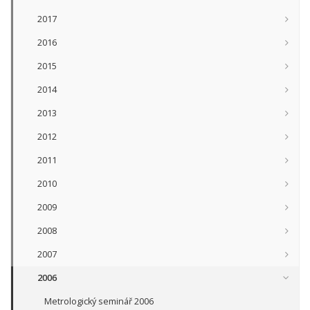
2017
2016
2015
2014
2013
2012
2011
2010
2009
2008
2007
2006
Metrologický seminář 2006