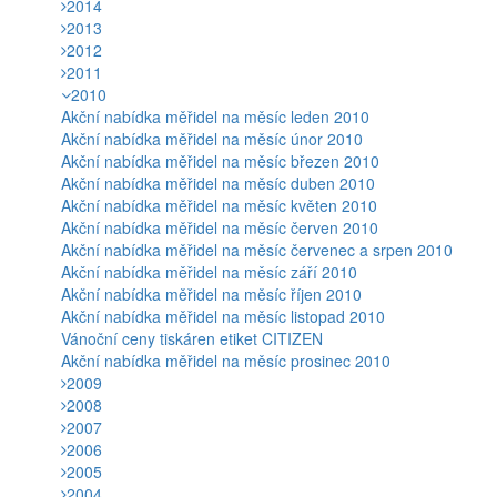
2014
2013
2012
2011
2010
Akční nabídka měřidel na měsíc leden 2010
Akční nabídka měřidel na měsíc únor 2010
Akční nabídka měřidel na měsíc březen 2010
Akční nabídka měřidel na měsíc duben 2010
Akční nabídka měřidel na měsíc květen 2010
Akční nabídka měřidel na měsíc červen 2010
Akční nabídka měřidel na měsíc červenec a srpen 2010
Akční nabídka měřidel na měsíc září 2010
Akční nabídka měřidel na měsíc říjen 2010
Akční nabídka měřidel na měsíc listopad 2010
Vánoční ceny tiskáren etiket CITIZEN
Akční nabídka měřidel na měsíc prosinec 2010
2009
2008
2007
2006
2005
2004