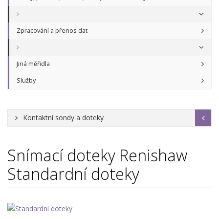
Zpracování a přenos dat
Jiná měřidla
Služby
Kontaktní sondy a doteky
Snímací doteky Renishaw
Standardní doteky