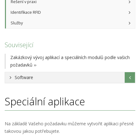
Řešení v praxi
Identifikace RFID
Služby
Související
Zakázkový vývoj aplikací a speciálních modulů podle vašich
požadavků
››
Software
Speciální aplikace
Na základě Vašeho požadavku můžeme vytvořit aplikaci přesně
takovou jakou potřebujete.