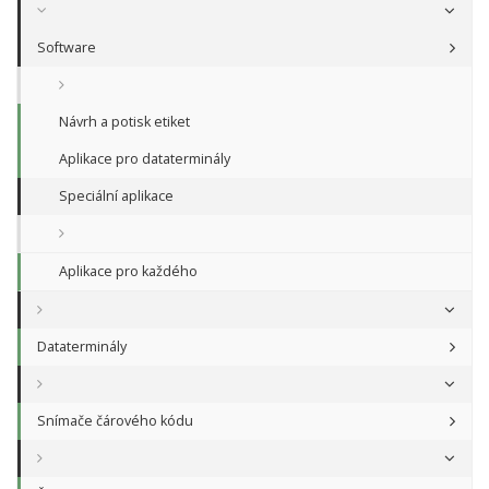
Software
Návrh a potisk etiket
Aplikace pro dataterminály
Speciální aplikace
Aplikace pro každého
Dataterminály
Snímače čárového kódu