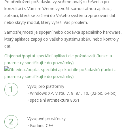
Po předložení požadavku vytvoříme analýzu řešení a po
konzultaci s Vámi můžeme vytvořit samostatnou aplikaci,
aplikaci, která se začlení do Vašeho systému zpracování dat
nebo skrytý modul, který vyřeší Váš problém.
Samozřejmostí je spojení nebo dodávka speciálního hardware,
který aplikace zapojí do Vašeho systému sběru nebo kontroly
dat.
Objednat/poptat speciální aplikaci dle požadavků (funkci a
parametry specifikujte do poznámky)
Vývoj pro platformy
• Windows XP, Vista, 7, 8, 8.1, 10, (32-bit, 64-bit)
• speciální architektura 8051
Vývojové prostředky
• Borland C++