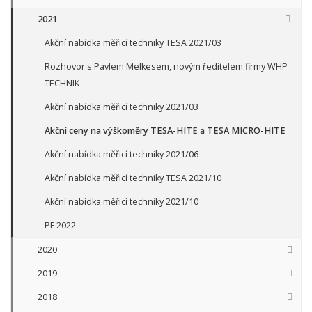
2021
Akční nabídka měřicí techniky TESA 2021/03
Rozhovor s Pavlem Melkesem, novým ředitelem firmy WHP
TECHNIK
Akční nabídka měřicí techniky 2021/03
Akční ceny na výškoměry TESA-HITE a TESA MICRO-HITE
Akční nabídka měřicí techniky 2021/06
Akční nabídka měřicí techniky TESA 2021/10
Akční nabídka měřicí techniky 2021/10
PF 2022
2020
2019
2018