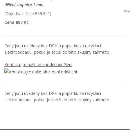
dělení stupnice 1 mm.
(Kli
(Objednací číslo 909.341)
Cena 880 Kč
Ceny jsou uvedeny bez DPH a poplatku za recyklaci
elektroodpadu, pokud je zboží do této skupiny zahrnuto.
Kontaktujte naše obchodní oddělení
Ceny jsou uvedeny bez DPH a poplatku za recyklaci
elektroodpadu, pokud je zboží do této skupiny zahrnuto.