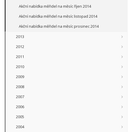
Akční nabídka měřidel na měsíc říjen 2014
Akční nabídka měřidel na měsíc listopad 2014
Akční nabídka měřidel na měsíc prosinec 2014
2013
2012
2011
2010
2009
2008
2007
2006
2005
2004