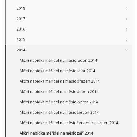
2018
2017
2016
2015
2014
Akční nabídka měřidel na měsíc leden 2014
Akční nabídka měřidel na měsíc únor 2014
Akční nabídka měřidel na měsíc březen 2014
Akční nabídka měřidel na měsíc duben 2014
Akční nabídka měřidel na měsíc květen 2014
Akční nabídka měřidel na měsíc červen 2014
Akční nabídka měřidel na měsíc červenec a srpen 2014
Akční nabídka měřidel na měsíc září 2014