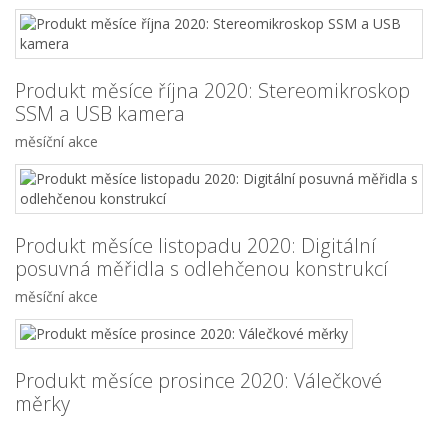
Produkt měsíce října 2020: Stereomikroskop
SSM a USB kamera
měsíční akce
Produkt měsíce listopadu 2020: Digitální
posuvná měřidla s odlehčenou konstrukcí
měsíční akce
Produkt měsíce prosince 2020: Válečkové
měrky