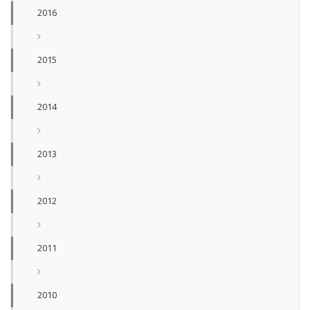
2016
2015
2014
2013
2012
2011
2010