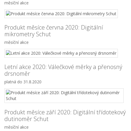
měsíční akce
Produkt měsíce června 2020: Digitální
mikrometry Schut
měsíční akce
Letní akce 2020: Válečkové měrky a přenosný
drsnoměr
platná do 31.8.2020
Produkt měsíce září 2020: Digitální třídotekový
dutinoměr Schut
měsíční akce