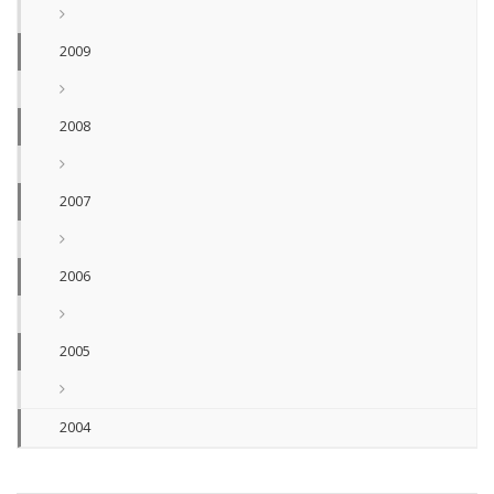
2009
2008
2007
2006
2005
2004