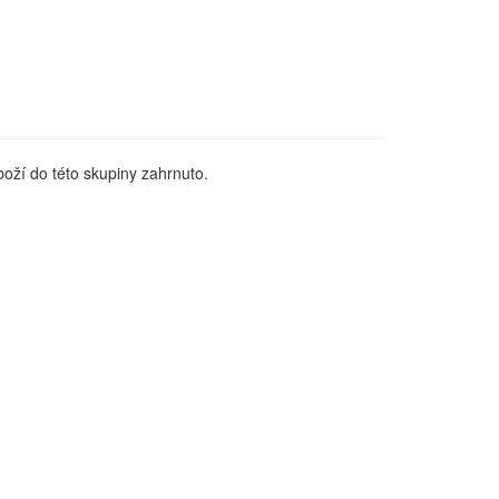
oží do této skupiny zahrnuto.