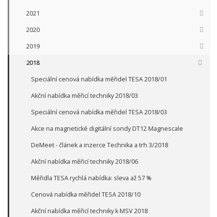
2021
2020
2019
2018
Speciální cenová nabídka měřidel TESA 2018/01
Akční nabídka měřicí techniky 2018/03
Speciální cenová nabídka měřidel TESA 2018/03
Akce na magnetické digitální sondy DT12 Magnescale
DeMeet - článek a inzerce Technika a trh 3/2018
Akční nabídka měřicí techniky 2018/06
Měřidla TESA rychlá nabídka: sleva až 57 %
Cenová nabídka měřidel TESA 2018/10
Akční nabídka měřicí techniky k MSV 2018