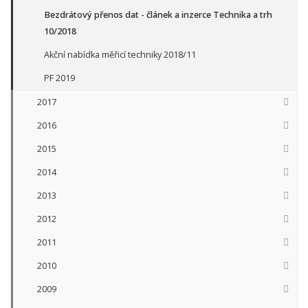
Bezdrátový přenos dat - článek a inzerce Technika a trh
10/2018
Akční nabídka měřicí techniky 2018/11
PF 2019
2017
2016
2015
2014
2013
2012
2011
2010
2009