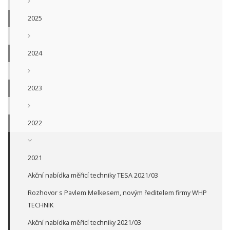
2025
2024
2023
2022
2021
Akční nabídka měřicí techniky TESA 2021/03
Rozhovor s Pavlem Melkesem, novým ředitelem firmy WHP
TECHNIK
Akční nabídka měřicí techniky 2021/03