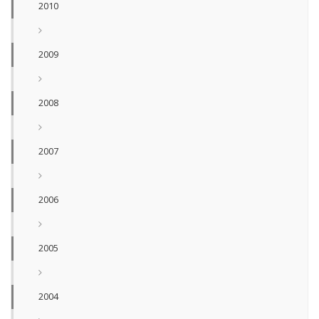
2010
2009
2008
2007
2006
2005
2004