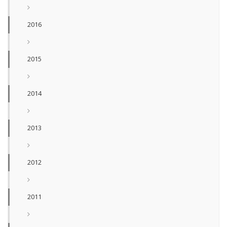
2016
2015
2014
2013
2012
2011