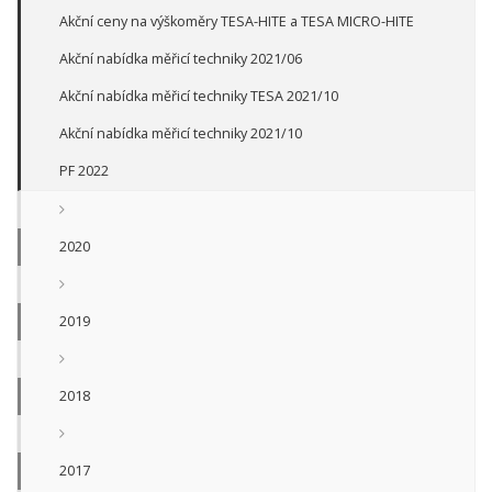
Akční ceny na výškoměry TESA-HITE a TESA MICRO-HITE
Akční nabídka měřicí techniky 2021/06
Akční nabídka měřicí techniky TESA 2021/10
Akční nabídka měřicí techniky 2021/10
PF 2022
2020
2019
2018
2017