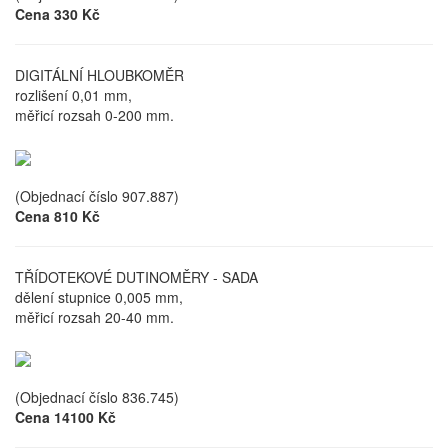
Cena 330 Kč
DIGITÁLNÍ HLOUBKOMĚR
rozlišení 0,01 mm,
měřicí rozsah 0-200 mm.
(Objednací číslo 907.887)
Cena 810 Kč
TŘÍDOTEKOVÉ DUTINOMĚRY - SADA
dělení stupnice 0,005 mm,
měřicí rozsah 20-40 mm.
(Objednací číslo 836.745)
Cena 14100 Kč