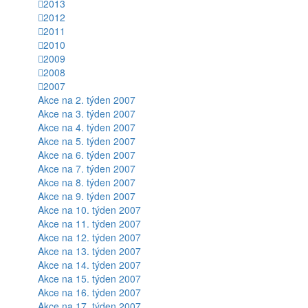
2013
2012
2011
2010
2009
2008
2007
Akce na 2. týden 2007
Akce na 3. týden 2007
Akce na 4. týden 2007
Akce na 5. týden 2007
Akce na 6. týden 2007
Akce na 7. týden 2007
Akce na 8. týden 2007
Akce na 9. týden 2007
Akce na 10. týden 2007
Akce na 11. týden 2007
Akce na 12. týden 2007
Akce na 13. týden 2007
Akce na 14. týden 2007
Akce na 15. týden 2007
Akce na 16. týden 2007
Akce na 17. týden 2007