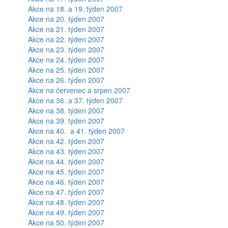
Akce na 18. a 19. týden 2007
Akce na 20. týden 2007
Akce na 21. týden 2007
Akce na 22. týden 2007
Akce na 23. týden 2007
Akce na 24. týden 2007
Akce na 25. týden 2007
Akce na 26. týden 2007
Akce na červenec a srpen 2007
Akce na 36. a 37. týden 2007
Akce na 38. týden 2007
Akce na 39. týden 2007
Akce na 40. a 41. týden 2007
Akce na 42. týden 2007
Akce na 43. týden 2007
Akce na 44. týden 2007
Akce na 45. týden 2007
Akce na 46. týden 2007
Akce na 47. týden 2007
Akce na 48. týden 2007
Akce na 49. týden 2007
Akce na 50. týden 2007