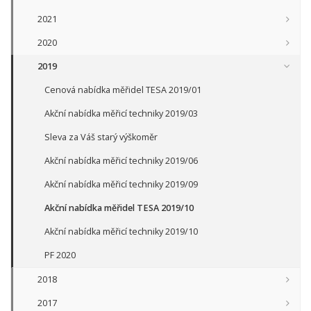
2021
2020
2019
Cenová nabídka měřidel TESA 2019/01
Akční nabídka měřicí techniky 2019/03
Sleva za Váš starý výškoměr
Akční nabídka měřicí techniky 2019/06
Akční nabídka měřicí techniky 2019/09
Akční nabídka měřidel TESA 2019/10
Akční nabídka měřicí techniky 2019/10
PF 2020
2018
2017