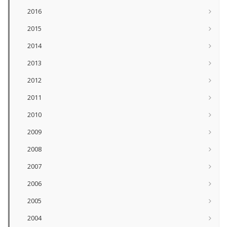
2016
2015
2014
2013
2012
2011
2010
2009
2008
2007
2006
2005
2004