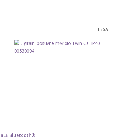
TESA
C-BLE Bluetooth®