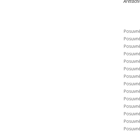
Aretační
Posuvné 
Posuvné 
Posuvné 
Posuvné 
Posuvné 
Posuvné 
Posuvné 
Posuvné 
Posuvné 
Posuvné 
Posuvné 
Posuvné 
Posuvné 
Posuvné 