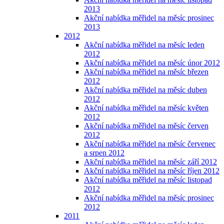
2013
Akční nabídka měřidel na měsíc prosinec
2013
2012
Akční nabídka měřidel na měsíc leden
2012
Akční nabídka měřidel na měsíc únor 2012
Akční nabídka měřidel na měsíc březen
2012
Akční nabídka měřidel na měsíc duben
2012
Akční nabídka měřidel na měsíc květen
2012
Akční nabídka měřidel na měsíc červen
2012
Akční nabídka měřidel na měsíc červenec
a srpen 2012
Akční nabídka měřidel na měsíc září 2012
Akční nabídka měřidel na měsíc říjen 2012
Akční nabídka měřidel na měsíc listopad
2012
Akční nabídka měřidel na měsíc prosinec
2012
2011