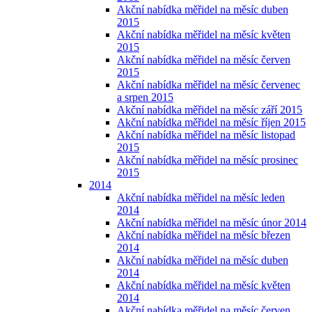
Akční nabídka měřidel na měsíc duben
2015
Akční nabídka měřidel na měsíc květen
2015
Akční nabídka měřidel na měsíc červen
2015
Akční nabídka měřidel na měsíc červenec
a srpen 2015
Akční nabídka měřidel na měsíc září 2015
Akční nabídka měřidel na měsíc říjen 2015
Akční nabídka měřidel na měsíc listopad
2015
Akční nabídka měřidel na měsíc prosinec
2015
2014
Akční nabídka měřidel na měsíc leden
2014
Akční nabídka měřidel na měsíc únor 2014
Akční nabídka měřidel na měsíc březen
2014
Akční nabídka měřidel na měsíc duben
2014
Akční nabídka měřidel na měsíc květen
2014
Akční nabídka měřidel na měsíc červen