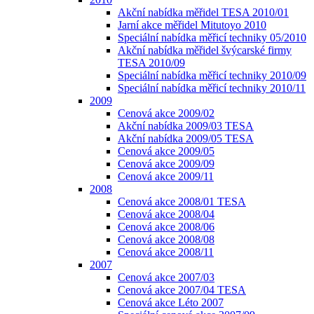
Akční nabídka měřidel TESA 2010/01
Jarní akce měřidel Mitutoyo 2010
Speciální nabídka měřicí techniky 05/2010
Akční nabídka měřidel švýcarské firmy
TESA 2010/09
Speciální nabídka měřicí techniky 2010/09
Speciální nabídka měřicí techniky 2010/11
2009
Cenová akce 2009/02
Akční nabídka 2009/03 TESA
Akční nabídka 2009/05 TESA
Cenová akce 2009/05
Cenová akce 2009/09
Cenová akce 2009/11
2008
Cenová akce 2008/01 TESA
Cenová akce 2008/04
Cenová akce 2008/06
Cenová akce 2008/08
Cenová akce 2008/11
2007
Cenová akce 2007/03
Cenová akce 2007/04 TESA
Cenová akce Léto 2007