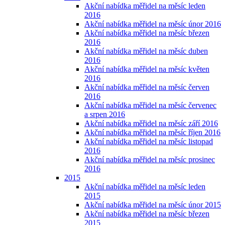
Akční nabídka měřidel na měsíc leden
2016
Akční nabídka měřidel na měsíc únor 2016
Akční nabídka měřidel na měsíc březen
2016
Akční nabídka měřidel na měsíc duben
2016
Akční nabídka měřidel na měsíc květen
2016
Akční nabídka měřidel na měsíc červen
2016
Akční nabídka měřidel na měsíc červenec
a srpen 2016
Akční nabídka měřidel na měsíc září 2016
Akční nabídka měřidel na měsíc říjen 2016
Akční nabídka měřidel na měsíc listopad
2016
Akční nabídka měřidel na měsíc prosinec
2016
2015
Akční nabídka měřidel na měsíc leden
2015
Akční nabídka měřidel na měsíc únor 2015
Akční nabídka měřidel na měsíc březen
2015