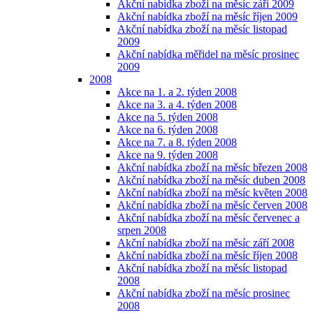
Akční nabídka zboží na měsíc září 2009
Akční nabídka zboží na měsíc říjen 2009
Akční nabídka zboží na měsíc listopad
2009
Akční nabídka měřidel na měsíc prosinec
2009
2008
Akce na 1. a 2. týden 2008
Akce na 3. a 4. týden 2008
Akce na 5. týden 2008
Akce na 6. týden 2008
Akce na 7. a 8. týden 2008
Akce na 9. týden 2008
Akční nabídka zboží na měsíc březen 2008
Akční nabídka zboží na měsíc duben 2008
Akční nabídka zboží na měsíc květen 2008
Akční nabídka zboží na měsíc červen 2008
Akční nabídka zboží na měsíc červenec a
srpen 2008
Akční nabídka zboží na měsíc září 2008
Akční nabídka zboží na měsíc říjen 2008
Akční nabídka zboží na měsíc listopad
2008
Akční nabídka zboží na měsíc prosinec
2008