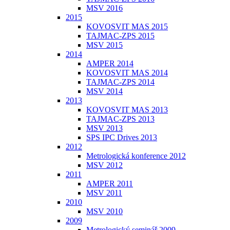
MSV 2016
2015
KOVOSVIT MAS 2015
TAJMAC-ZPS 2015
MSV 2015
2014
AMPER 2014
KOVOSVIT MAS 2014
TAJMAC-ZPS 2014
MSV 2014
2013
KOVOSVIT MAS 2013
TAJMAC-ZPS 2013
MSV 2013
SPS IPC Drives 2013
2012
Metrologická konference 2012
MSV 2012
2011
AMPER 2011
MSV 2011
2010
MSV 2010
2009
Metrologický seminář 2009