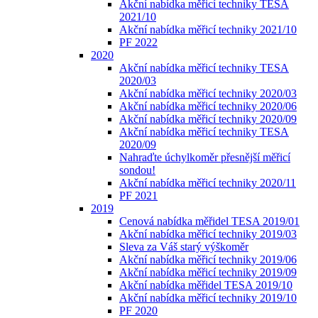
Akční nabídka měřicí techniky TESA
2021/10
Akční nabídka měřicí techniky 2021/10
PF 2022
2020
Akční nabídka měřicí techniky TESA
2020/03
Akční nabídka měřicí techniky 2020/03
Akční nabídka měřicí techniky 2020/06
Akční nabídka měřicí techniky 2020/09
Akční nabídka měřicí techniky TESA
2020/09
Nahraďte úchylkoměr přesnější měřicí
sondou!
Akční nabídka měřicí techniky 2020/11
PF 2021
2019
Cenová nabídka měřidel TESA 2019/01
Akční nabídka měřicí techniky 2019/03
Sleva za Váš starý výškoměr
Akční nabídka měřicí techniky 2019/06
Akční nabídka měřicí techniky 2019/09
Akční nabídka měřidel TESA 2019/10
Akční nabídka měřicí techniky 2019/10
PF 2020