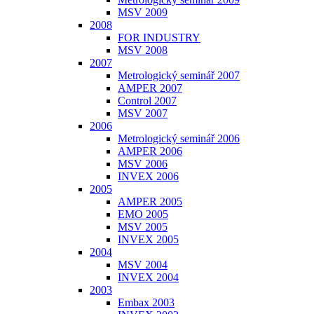
MSV 2009
2008
FOR INDUSTRY
MSV 2008
2007
Metrologický seminář 2007
AMPER 2007
Control 2007
MSV 2007
2006
Metrologický seminář 2006
AMPER 2006
MSV 2006
INVEX 2006
2005
AMPER 2005
EMO 2005
MSV 2005
INVEX 2005
2004
MSV 2004
INVEX 2004
2003
Embax 2003