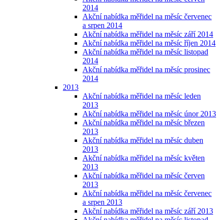
2014
Akční nabídka měřidel na měsíc červenec
a srpen 2014
Akční nabídka měřidel na měsíc září 2014
Akční nabídka měřidel na měsíc říjen 2014
Akční nabídka měřidel na měsíc listopad
2014
Akční nabídka měřidel na měsíc prosinec
2014
2013
Akční nabídka měřidel na měsíc leden
2013
Akční nabídka měřidel na měsíc únor 2013
Akční nabídka měřidel na měsíc březen
2013
Akční nabídka měřidel na měsíc duben
2013
Akční nabídka měřidel na měsíc květen
2013
Akční nabídka měřidel na měsíc červen
2013
Akční nabídka měřidel na měsíc červenec
a srpen 2013
Akční nabídka měřidel na měsíc září 2013
Akční nabídka měřidel na měsíc listopad