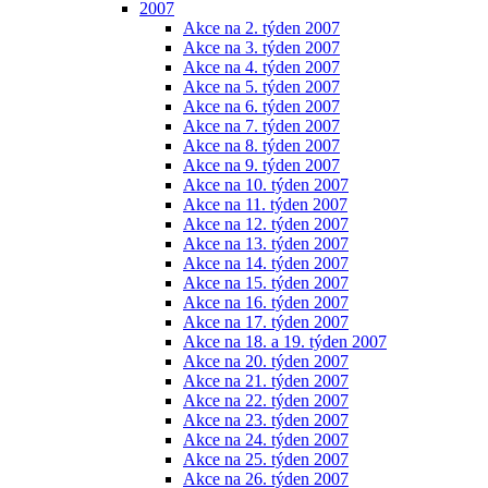
2007
Akce na 2. týden 2007
Akce na 3. týden 2007
Akce na 4. týden 2007
Akce na 5. týden 2007
Akce na 6. týden 2007
Akce na 7. týden 2007
Akce na 8. týden 2007
Akce na 9. týden 2007
Akce na 10. týden 2007
Akce na 11. týden 2007
Akce na 12. týden 2007
Akce na 13. týden 2007
Akce na 14. týden 2007
Akce na 15. týden 2007
Akce na 16. týden 2007
Akce na 17. týden 2007
Akce na 18. a 19. týden 2007
Akce na 20. týden 2007
Akce na 21. týden 2007
Akce na 22. týden 2007
Akce na 23. týden 2007
Akce na 24. týden 2007
Akce na 25. týden 2007
Akce na 26. týden 2007