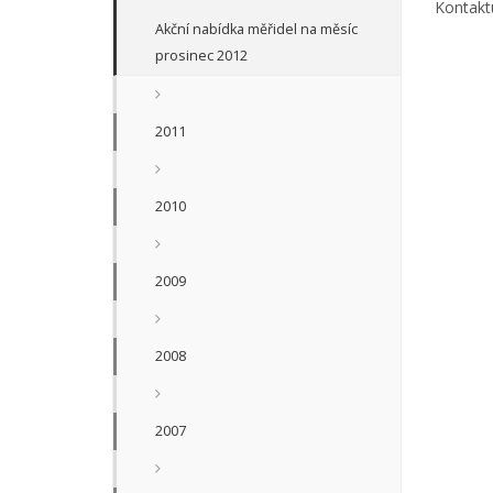
Kontakt
Akční nabídka měřidel na měsíc
prosinec 2012
2011
2010
2009
2008
2007