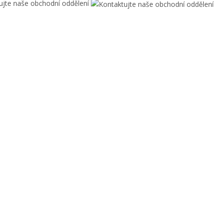
ujte naše obchodní oddělení