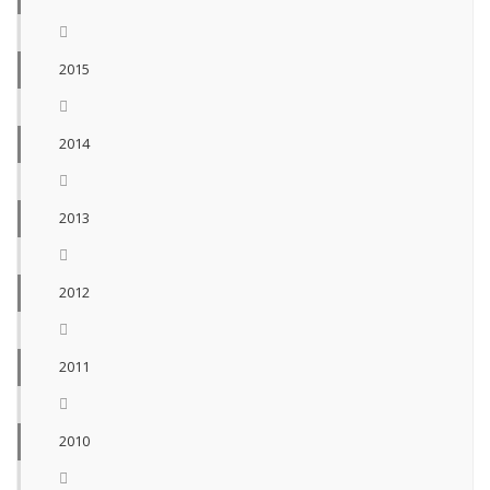
2015
2014
2013
2012
2011
2010