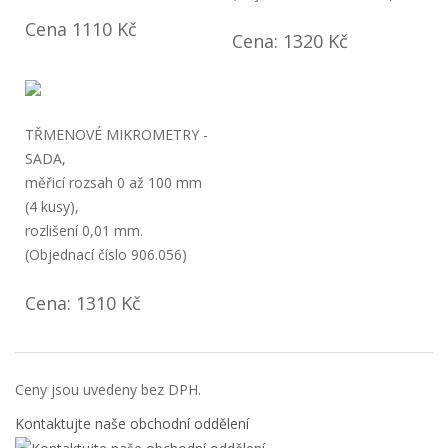
Cena 1110 Kč
Cena: 1320 Kč
TŘMENOVÉ MIKROMETRY -
SADA,
měřicí rozsah 0 až 100 mm
(4 kusy),
rozlišení 0,01 mm.
(Objednací číslo 906.056)
Cena: 1310 Kč
Ceny jsou uvedeny bez DPH.
Kontaktujte naše obchodní oddělení