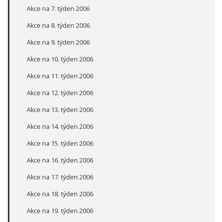
Akce na 7. týden 2006
Akce na 8. týden 2006
Akce na 9. týden 2006
Akce na 10. týden 2006
Akce na 11. týden 2006
Akce na 12. týden 2006
Akce na 13. týden 2006
Akce na 14. týden 2006
Akce na 15. týden 2006
Akce na 16. týden 2006
Akce na 17. týden 2006
Akce na 18. týden 2006
Akce na 19. týden 2006