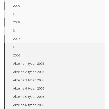
2009
2008
2007
2006
Akce na 1. týden 2006
Akce na 2. týden 2006
Akce na 3. týden 2006
Akce na 4. týden 2006
Akce na 5. týden 2006
Akce na 6. týden 2006