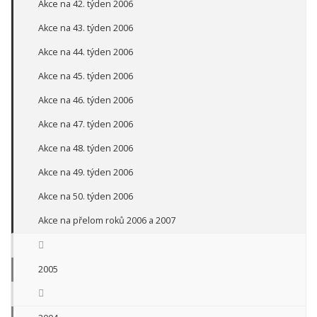
Akce na 42. týden 2006
Akce na 43. týden 2006
Akce na 44. týden 2006
Akce na 45. týden 2006
Akce na 46. týden 2006
Akce na 47. týden 2006
Akce na 48. týden 2006
Akce na 49. týden 2006
Akce na 50. týden 2006
Akce na přelom roků 2006 a 2007
2005