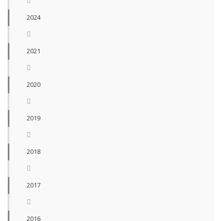
2024
2021
2020
2019
2018
2017
2016