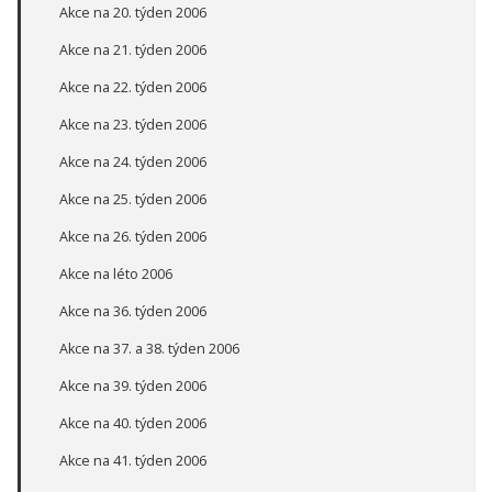
Akce na 20. týden 2006
Akce na 21. týden 2006
Akce na 22. týden 2006
Akce na 23. týden 2006
Akce na 24. týden 2006
Akce na 25. týden 2006
Akce na 26. týden 2006
Akce na léto 2006
Akce na 36. týden 2006
Akce na 37. a 38. týden 2006
Akce na 39. týden 2006
Akce na 40. týden 2006
Akce na 41. týden 2006