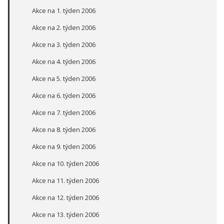
Akce na 1. týden 2006
Akce na 2. týden 2006
Akce na 3. týden 2006
Akce na 4. týden 2006
Akce na 5. týden 2006
Akce na 6. týden 2006
Akce na 7. týden 2006
Akce na 8. týden 2006
Akce na 9. týden 2006
Akce na 10. týden 2006
Akce na 11. týden 2006
Akce na 12. týden 2006
Akce na 13. týden 2006