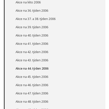
Akce na léto 2006
Akce na 36. týden 2006
Akce na 37. a 38. týden 2006
Akce na 39. týden 2006
Akce na 40. týden 2006
Akce na 41. týden 2006
Akce na 42. týden 2006
Akce na 43. týden 2006
Akce na 44. týden 2006
Akce na 45. týden 2006
Akce na 46. týden 2006
Akce na 47. týden 2006
Akce na 48. týden 2006