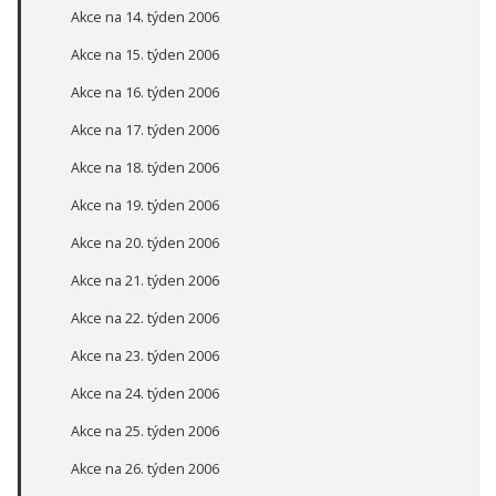
Akce na 14. týden 2006
Akce na 15. týden 2006
Akce na 16. týden 2006
Akce na 17. týden 2006
Akce na 18. týden 2006
Akce na 19. týden 2006
Akce na 20. týden 2006
Akce na 21. týden 2006
Akce na 22. týden 2006
Akce na 23. týden 2006
Akce na 24. týden 2006
Akce na 25. týden 2006
Akce na 26. týden 2006