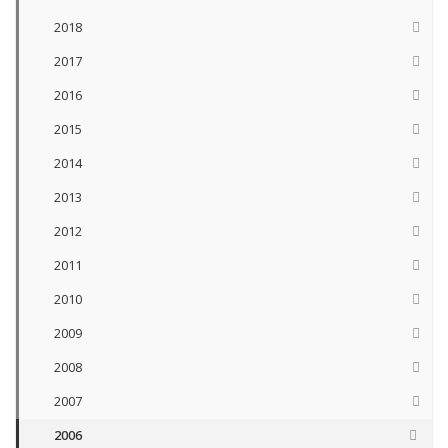
2018
2017
2016
2015
2014
2013
2012
2011
2010
2009
2008
2007
2006