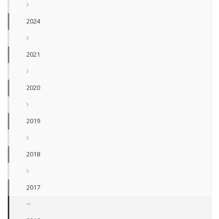
2024
2021
2020
2019
2018
2017