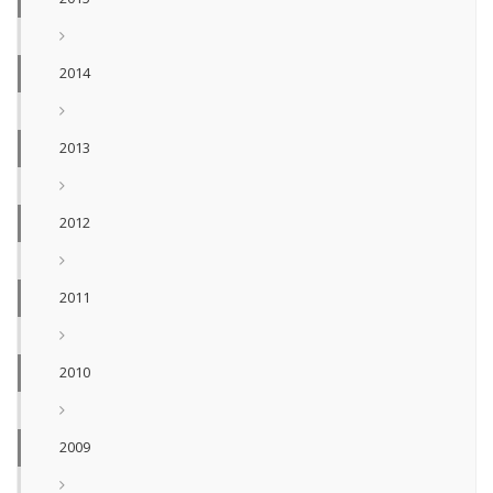
2014
2013
2012
2011
2010
2009