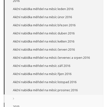
2016
Akční nabídka měřidel na měsíc leden 2016
Akční nabídka měřidel na měsíc únor 2016
Akční nabídka měřidel na měsíc březen 2016
Akční nabídka měřidel na měsíc duben 2016
Akční nabídka měřidel na měsíc květen 2016
Akční nabídka měřidel na měsíc červen 2016
Akční nabídka měřidel na měsíc červenec a srpen 2016
Akční nabídka měřidel na měsíc září 2016
Akční nabídka měřidel na měsíc říjen 2016
Akční nabídka měřidel na měsíc listopad 2016
Akční nabídka měřidel na měsíc prosinec 2016
2015