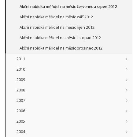
Akční nabídka měřidel na měsíc červenec a srpen 2012
Akční nabídka měřidel na měsíc září 2012
Akční nabídka měřidel na měsíc říjen 2012
Akční nabídka měřidel na měsíc listopad 2012
Akční nabídka měřidel na měsíc prosinec 2012
2011
2010
2009
2008
2007
2006
2005
2004