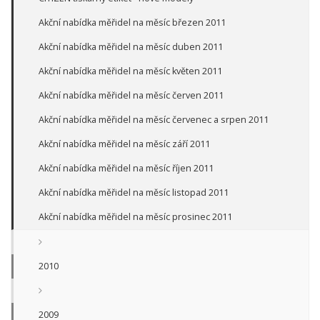
Akční nabídka měřidel na měsíc březen 2011
Akční nabídka měřidel na měsíc duben 2011
Akční nabídka měřidel na měsíc květen 2011
Akční nabídka měřidel na měsíc červen 2011
Akční nabídka měřidel na měsíc červenec a srpen 2011
Akční nabídka měřidel na měsíc září 2011
Akční nabídka měřidel na měsíc říjen 2011
Akční nabídka měřidel na měsíc listopad 2011
Akční nabídka měřidel na měsíc prosinec 2011
2010
2009