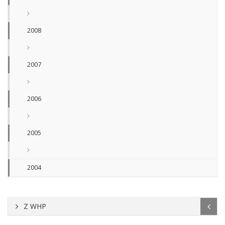
2008
2007
2006
2005
2004
Z WHP