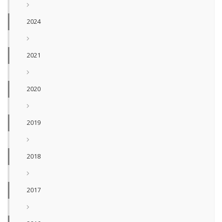
2024
2021
2020
2019
2018
2017