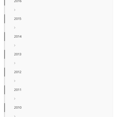
2016
2015
2014
2013
2012
2011
2010