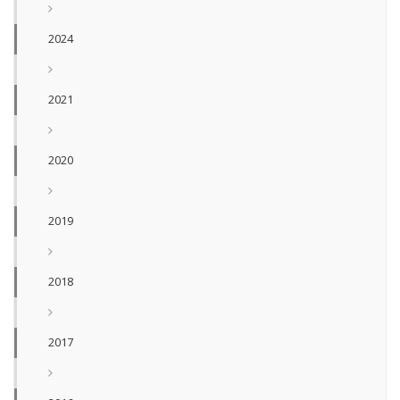
2024
2021
2020
2019
2018
2017