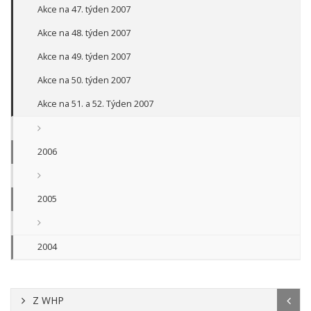
Akce na 47. týden 2007
Akce na 48. týden 2007
Akce na 49. týden 2007
Akce na 50. týden 2007
Akce na 51. a 52. Týden 2007
2006
2005
2004
Z WHP