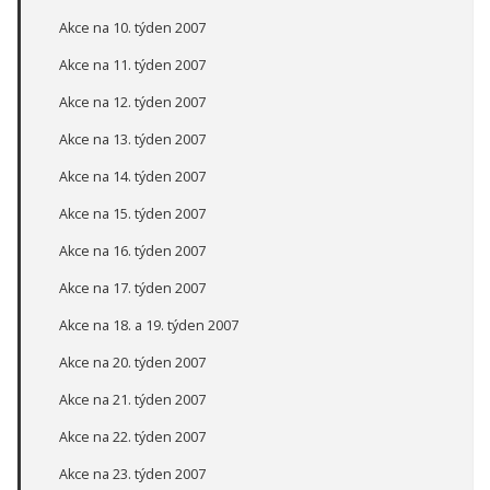
Akce na 10. týden 2007
Akce na 11. týden 2007
Akce na 12. týden 2007
Akce na 13. týden 2007
Akce na 14. týden 2007
Akce na 15. týden 2007
Akce na 16. týden 2007
Akce na 17. týden 2007
Akce na 18. a 19. týden 2007
Akce na 20. týden 2007
Akce na 21. týden 2007
Akce na 22. týden 2007
Akce na 23. týden 2007