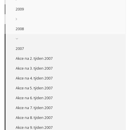
2009
2008
2007
Akce na 2. týden 2007
Akce na 3. týden 2007
Akce na 4. týden 2007
Akce na 5. týden 2007
Akce na 6. týden 2007
Akce na 7. týden 2007
Akce na 8. týden 2007
Akce na 9. týden 2007