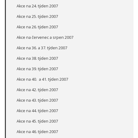
Akce na 24. týden 2007
Akce na 25. týden 2007
Akce na 26. týden 2007
Akce na červenec a srpen 2007
Akce na 36. a 37. týden 2007
Akce na 38. týden 2007
Akce na 39. týden 2007
Akce na 40. a 41. týden 2007
Akce na 42. týden 2007
Akce na 43. týden 2007
Akce na 44. týden 2007
Akce na 45. týden 2007
Akce na 46. týden 2007