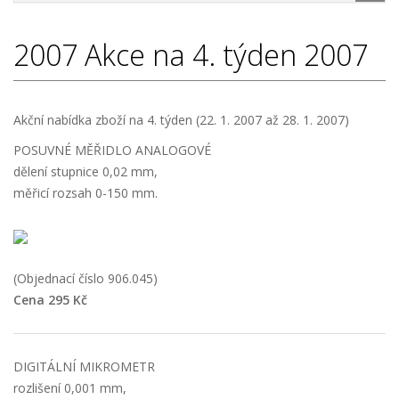
2007
Akce na 4. týden 2007
Akční nabídka zboží na 4. týden (22. 1. 2007 až 28. 1. 2007)
POSUVNÉ MĚŘIDLO ANALOGOVÉ
dělení stupnice 0,02 mm,
měřicí rozsah 0-150 mm.
(Objednací číslo 906.045)
Cena 295 Kč
DIGITÁLNÍ MIKROMETR
rozlišení 0,001 mm,