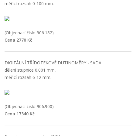
měřicí rozsah 0-100 mm.
(Objednací číslo 906.182)
Cena 2770 Kč
DIGITÁLNÍ TŘÍDOTEKOVÉ DUTINOMĚRY - SADA
dělení stupnice 0.001 mm,
měřicí rozsah 6-12 mm.
(Objednací číslo 906.900)
Cena 17340 Kč