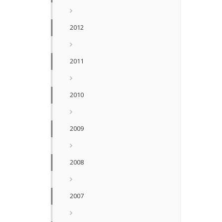
2012
2011
2010
2009
2008
2007