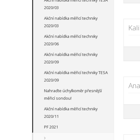
Akční nabídka měřicí techniky TESA
2020/03
Akční nabídka měřicí techniky
Kal
2020/03
Akční nabídka měřicí techniky
2020/06
Akční nabídka měřicí techniky
2020/09
Akční nabídka měřicí techniky TESA
2020/09
Ana
Nahraďte úchylkoměr přesnější
měřicí sondou!
Akční nabídka měřicí techniky
2020/11
PF 2021