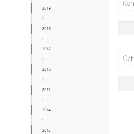
Kon
2019
2018
2017
Úch
2016
2015
2014
2013