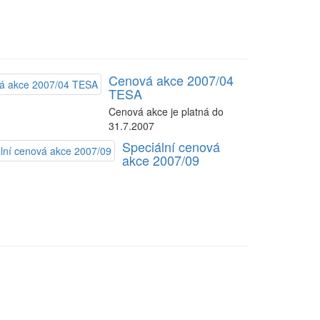
Cenová akce 2007/04
TESA
Cenová akce je platná do
31.7.2007
Speciální cenová
akce 2007/09