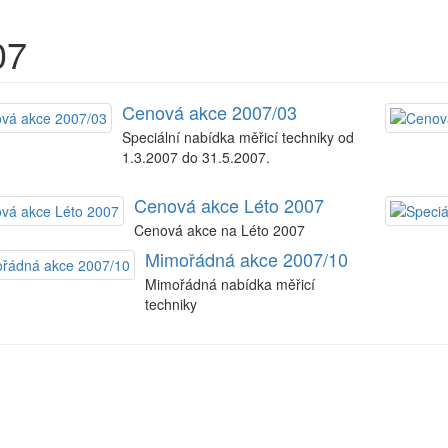
07
Cenová akce 2007/03
Speciální nabídka měřicí techniky od
1.3.2007 do 31.5.2007.
Cenová akce Léto 2007
Cenová akce na Léto 2007
Mimořádná akce 2007/10
Mimořádná nabídka měřicí
techniky