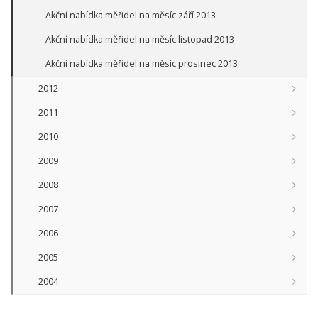
Akční nabídka měřidel na měsíc září 2013
Akční nabídka měřidel na měsíc listopad 2013
Akční nabídka měřidel na měsíc prosinec 2013
2012
2011
2010
2009
2008
2007
2006
2005
2004