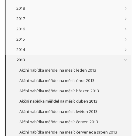
2018
2017
2016
2015
2014
2013
Akční nabídka měřidel na měsíc leden 2013
Akční nabídka měřidel na měsíc únor 2013
Akční nabídka měřidel na měsíc březen 2013
Akční nabídka měřidel na měsíc duben 2013
Akční nabídka měřidel na měsíc květen 2013
Akční nabídka měřidel na měsíc červen 2013
Akční nabídka měřidel na měsíc červenec a srpen 2013