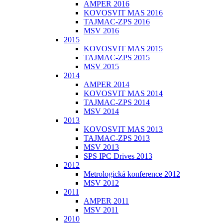
AMPER 2016
KOVOSVIT MAS 2016
TAJMAC-ZPS 2016
MSV 2016
2015
KOVOSVIT MAS 2015
TAJMAC-ZPS 2015
MSV 2015
2014
AMPER 2014
KOVOSVIT MAS 2014
TAJMAC-ZPS 2014
MSV 2014
2013
KOVOSVIT MAS 2013
TAJMAC-ZPS 2013
MSV 2013
SPS IPC Drives 2013
2012
Metrologická konference 2012
MSV 2012
2011
AMPER 2011
MSV 2011
2010