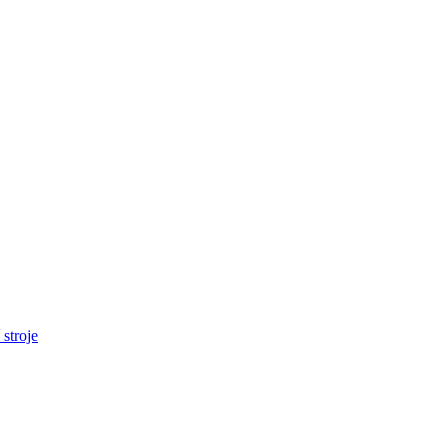
stroje