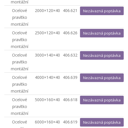
montážní
Ocelové
2000×120×40
406.621
Nezávazná poptávka
pravítko
montážní
Ocelové
2500×120×40
406.626
Nezávazná poptávka
pravítko
montážní
Ocelové
3000×140×40
406.632
Nezávazná poptávka
pravítko
montážní
Ocelové
4000×140×40
406.639
Nezávazná poptávka
pravítko
montážní
Ocelové
5000×160×40
406.618
Nezávazná poptávka
pravítko
montážní
Ocelové
6000×160×40
406.619
Nezávazná poptávka