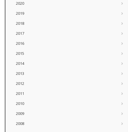
2020
2019
2018
2017
2016
2015
2014
2013
2012
2011
2010
2009
2008