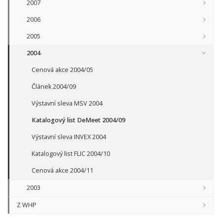
2007
2006
2005
2004
Cenová akce 2004/05
Článek 2004/09
Výstavní sleva MSV 2004
Katalogový list DeMeet 2004/09
Výstavní sleva INVEX 2004
Katalogový list FLIC 2004/10
Cenová akce 2004/11
2003
Z WHP