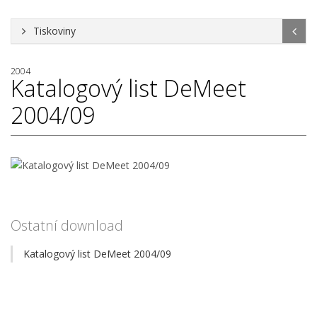
Tiskoviny
2004
Katalogový list DeMeet
2004/09
Ostatní download
Katalogový list DeMeet 2004/09