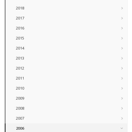
2018
2017
2016
2015
2014
2013
2012
2011
2010
2009
2008
2007
2006