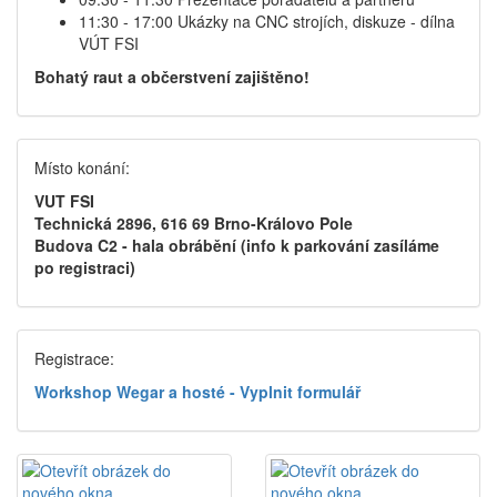
11:30 - 17:00 Ukázky na CNC strojích, diskuze - dílna
VÚT FSI
Bohatý raut a občerstvení zajištěno!
Místo konání:
VUT FSI
Technická 2896, 616 69 Brno-Královo Pole
Budova C2 - hala obrábění (info k parkování zasíláme
po registraci)
Registrace:
Workshop Wegar a hosté - Vyplnit formulář