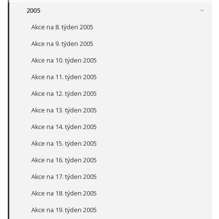
2005
Akce na 8. týden 2005
Akce na 9. týden 2005
Akce na 10. týden 2005
Akce na 11. týden 2005
Akce na 12. týden 2005
Akce na 13. týden 2005
Akce na 14. týden 2005
Akce na 15. týden 2005
Akce na 16. týden 2005
Akce na 17. týden 2005
Akce na 18. týden 2005
Akce na 19. týden 2005