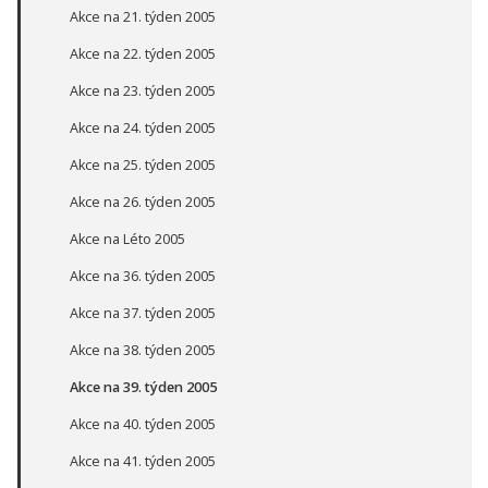
Akce na 21. týden 2005
Akce na 22. týden 2005
Akce na 23. týden 2005
Akce na 24. týden 2005
Akce na 25. týden 2005
Akce na 26. týden 2005
Akce na Léto 2005
Akce na 36. týden 2005
Akce na 37. týden 2005
Akce na 38. týden 2005
Akce na 39. týden 2005
Akce na 40. týden 2005
Akce na 41. týden 2005