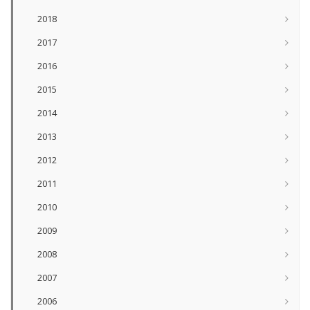
2018
2017
2016
2015
2014
2013
2012
2011
2010
2009
2008
2007
2006