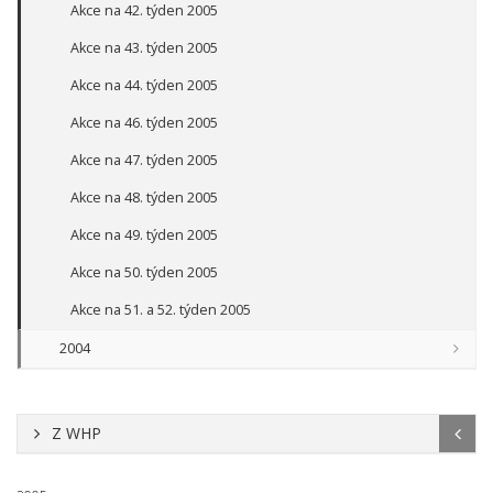
Akce na 42. týden 2005
Akce na 43. týden 2005
Akce na 44. týden 2005
Akce na 46. týden 2005
Akce na 47. týden 2005
Akce na 48. týden 2005
Akce na 49. týden 2005
Akce na 50. týden 2005
Akce na 51. a 52. týden 2005
2004
Z WHP