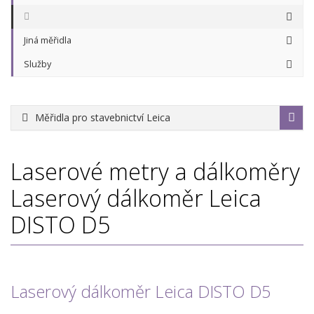
Jiná měřidla
Služby
Měřidla pro stavebnictví Leica
Laserové metry a dálkoměry
Laserový dálkoměr Leica
DISTO D5
Laserový dálkoměr Leica DISTO D5