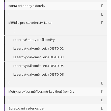
Kontaktní sondy a doteky
Měřidla pro stavebnictví Leica
Laserové metry a dálkoměry
Laserový dálkoměr Leica DISTO D2
Laserový dálkoměr Leica DISTO D3
Laserový dálkoměr Leica DISTO D5
Laserový dálkoměr Leica DISTO D8
Metry, pravítka, měřítka, měrky a tloušťkoměry
Zpracování a přenos dat