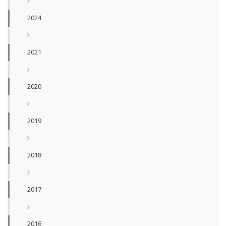
2024
2021
2020
2019
2018
2017
2016