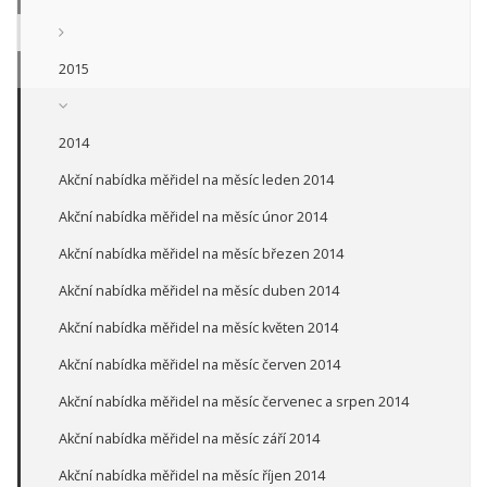
2015
2014
Akční nabídka měřidel na měsíc leden 2014
Akční nabídka měřidel na měsíc únor 2014
Akční nabídka měřidel na měsíc březen 2014
Akční nabídka měřidel na měsíc duben 2014
Akční nabídka měřidel na měsíc květen 2014
Akční nabídka měřidel na měsíc červen 2014
Akční nabídka měřidel na měsíc červenec a srpen 2014
Akční nabídka měřidel na měsíc září 2014
Akční nabídka měřidel na měsíc říjen 2014