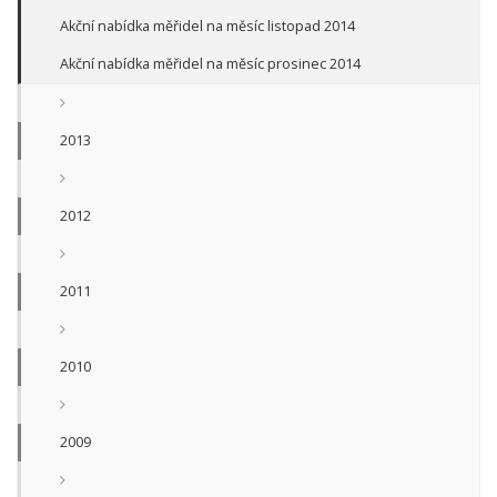
Akční nabídka měřidel na měsíc listopad 2014
Akční nabídka měřidel na měsíc prosinec 2014
2013
2012
2011
2010
2009