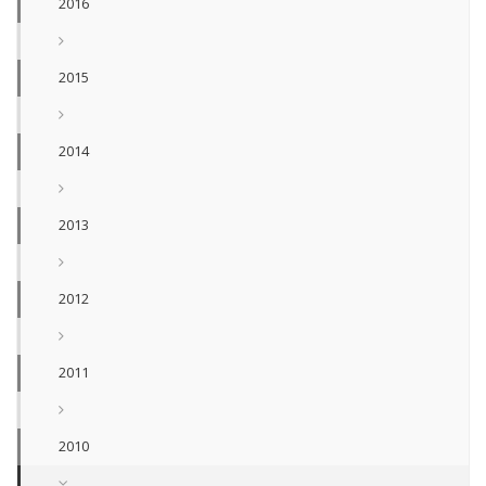
2016
2015
2014
2013
2012
2011
2010