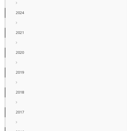
2024
2021
2020
2019
2018
2017