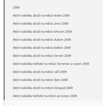
2009
Akční nabídka zboží na měsíc leden 2009
Akční nabídka zboží na měsíc únor 2009
Akční nabídka zboží na měsíc březen 2009
Akční nabídka zboží na měsíc duben 2009
Akční nabídka zboží na měsíc květen 2009
Akční nabídka zboží na měsíc červen 2009
Akční nabídka měřidel na měsíc červenec a srpen 2009
Akční nabídka zboží na měsíc září 2009
Akční nabídka zboží na měsíc říjen 2009
Akční nabídka zboží na měsíc listopad 2009
Akční nabídka měřidel na měsíc prosinec 2009