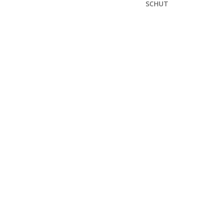
SCHUT