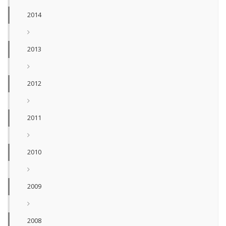
2014
2013
2012
2011
2010
2009
2008