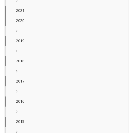
2021
2020
2019
2018
2017
2016
2015