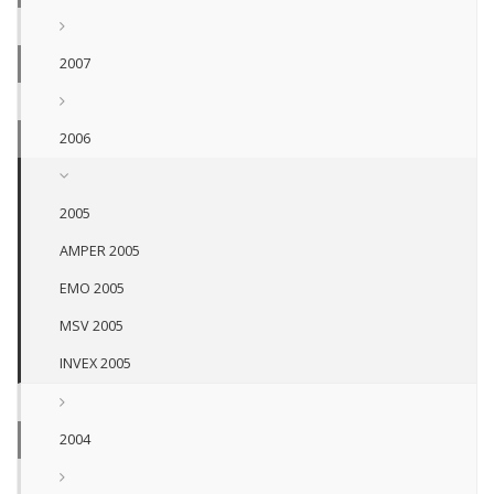
2007
2006
2005
AMPER 2005
EMO 2005
MSV 2005
INVEX 2005
2004