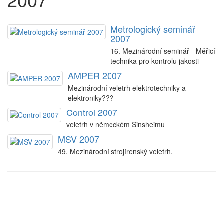
Metrologický seminář
2007
16. Mezinárodní seminář - Měřicí
technika pro kontrolu jakosti
AMPER 2007
Mezinárodní veletrh elektrotechniky a
elektroniky???
Control 2007
veletrh v německém Sinsheimu
MSV 2007
49. Mezinárodní strojírenský veletrh.