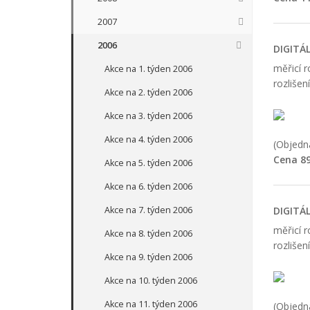
2007
2006
DIGITÁ
měřicí 
Akce na 1. týden 2006
rozlišen
Akce na 2. týden 2006
Akce na 3. týden 2006
Akce na 4. týden 2006
(Objedna
Cena 89
Akce na 5. týden 2006
Akce na 6. týden 2006
Akce na 7. týden 2006
DIGITÁ
měřicí 
Akce na 8. týden 2006
rozlišen
Akce na 9. týden 2006
Akce na 10. týden 2006
Akce na 11. týden 2006
(Objedna