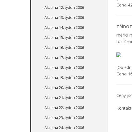
Cena 42
Akce na 12. týden 2006
Akce na 13. týden 2006
TŘÍDOT
Akce na 14. týden 2006
měřicí 
Akce na 15. týden 2006
rozlišen
Akce na 16. týden 2006
Akce na 17. týden 2006
(Objedna
Akce na 18. týden 2006
Cena 16
Akce na 19. týden 2006
Akce na 20. týden 2006
Ceny js
Akce na 21. týden 2006
Akce na 22. týden 2006
Kontakt
Akce na 23. týden 2006
Akce na 24. týden 2006