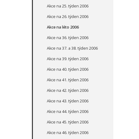
Akce na 25. týden 2006
Akce na 26. týden 2006
Akce na léto 2006
Akce na 36. týden 2006
Akce na 37. a 38. týden 2006
Akce na 39. týden 2006
Akce na 40. týden 2006
Akce na 41. týden 2006
Akce na 42. týden 2006
Akce na 43. týden 2006
Akce na 44. týden 2006
Akce na 45. týden 2006
Akce na 46. týden 2006