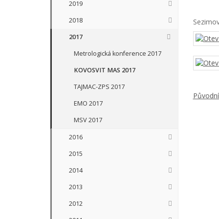
2019
2018
Sezimovo
2017
Metrologická konference 2017
KOVOSVIT MAS 2017
TAJMAC-ZPS 2017
Původn
EMO 2017
MSV 2017
2016
2015
2014
2013
2012