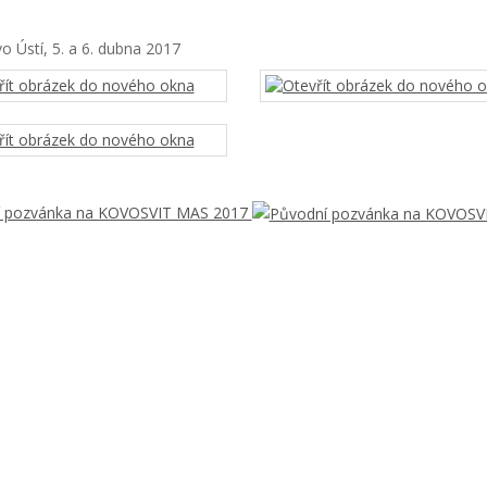
 Ústí, 5. a 6. dubna 2017
í pozvánka na KOVOSVIT MAS 2017